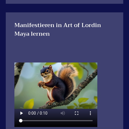
Manifestieren in Art of Lordin
Maya lernen