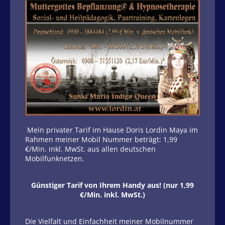
Mein privater Tarif im Hause Doris Lordin Maya im
Rahmen meiner Mobil Nummer beträgt: 1,99
€/Min. inkl. MwSt. aus allen deutschen
Mobilfunknetzen.
Günstiger Tarif von Ihrem Handy aus! (nur 1,99
€/Min. inkl. MwSt.)
Die Vielfalt und Einfachheit meiner Mobilnummer