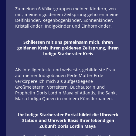
Zu meinen 6 Völkergruppen meinen Kindern, von
mir, meinem goldenem Zeitsprung gehören meine
Delfinkinder, Regenbogenkinder, Sonnenkinder,
Kristallkinder, Indigokinder und Einhornkinder.
Schliessen mit uns gemeinsam mich, Ihren
goldenen Kreis Ihren goldenen Zeitsprung, Ihren
Indigo Starberater Kreis
Als intelligenteste und weiseste, gebildetste Frau
auf meiner Indigoblauen Perle Mutter Erde
verkörpere ich mich als aufgestiegene
Großmeisterin, Vorreitern, Buchautorin und
Prophetin Doris Lordin Maya of Atlantis, the Sankt
Maria Indigo Queen in meinem Künstlernamen.
Ihr Indigo Starberater Portal bildet die Uhrwerk
Station und Uhrwerk Basis Ihrer lebendigen
Zukunft Doris Lordin Maya