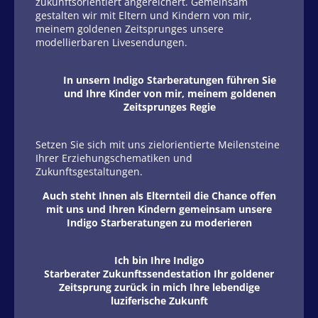
zukunftsorientiert angereichert. Gemeinsam
gestalten wir mit Eltern und Kindern von mir,
meinem goldenen Zeitsprunges unsere
modellierbaren Livesendungen.
In unsern Indigo Starberatungen führen Sie
und Ihre Kinder von mir, meinem goldenen
Zeitsprunges Regie
Setzen Sie sich mit uns zielorientierte Meilensteine
Ihrer Erziehungschematiken und
Zukunftsgestaltungen.
Auch steht Ihnen als Elternteil die Chance offen
mit uns und Ihren Kindern gemeinsam unsere
Indigo Starberatungen zu moderieren
Ich bin Ihre Indigo
Starberater Zukunftssendestation Ihr goldener
Zeitsprung zurück in mich Ihre lebendige
luziferische Zukunft