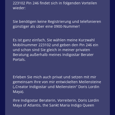
223102 Pin 246 findet sich in folgenden Vorteilen
wieder:
Sie benötigen keine Registrierung und telefonieren
günstiger als über eine 0900-Nummer!
Es ist ganz einfach, Sie wählen meine Kurzwahl
Mobilnummer 223102 und geben den Pin 246 ein
und schon sind Sie gleich in meiner privaten
Beratung außerhalb meines Indigostar Berater
Portals.
Erleben Sie mich auch privat und setzen mit mir
gemeinsam Ihre von mir entwickelten Meilensteine
(„Creator Indigostar und Meilenstein“ Doris Lordin
Maya).
Ihre Indigostar Beraterin, Vorreiterin, Doris Lordin
Maya of Atlantis, the Sankt Maria Indigo Queen