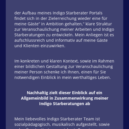
der Aufbau meines Indigo Starberater Portals
findet sich in der Zielerreichung wieder eine für
meine Gäste“ in Ambition gehalten,“ klare Struktur
zur Veranschaulichung meiner Arbeiten und Indigo
Starberatungen zu entwickeln. Mein Anliegen ist es
aufschlussreich und informativ auf meine Gäste
und Klienten einzuwirken.
Im konkreten und klaren Kontext, sowie im Rahmen
einer bildlichen Gestaltung zur Veranschaulichung
meiner Person schenke ich Ihnen, einen für Sie
notwendigen Einblick in mein werthaltiges Leben.
Nachhaltig zielt dieser Einblick auf ein
Allgemeinbild in Zusammenwirkung meiner
Indigo Starberatungen ab
Mein liebevolles Indigo Starberater Team ist
sozialpädagogisch, musikalisch aufgestellt, sowie