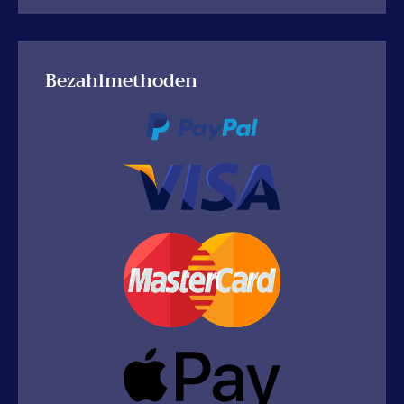
Bezahlmethoden