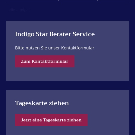
Alle anzeigen
Indigo Star Berater Service
Bitte nutzen Sie unser Kontaktformular.
Zum Kontaktformular
Tageskarte ziehen
Jetzt eine Tageskarte ziehen