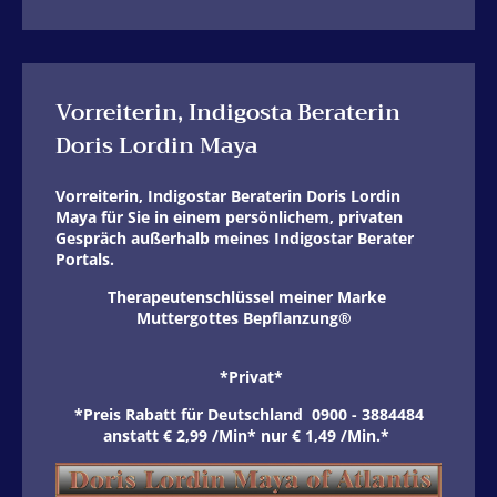
Vorreiterin, Indigosta Beraterin
Doris Lordin Maya
Vorreiterin, Indigostar Beraterin Doris Lordin
Maya für Sie in einem persönlichem, privaten
Gespräch außerhalb meines Indigostar Berater
Portals.
Therapeutenschlüssel meiner Marke
Muttergottes Bepflanzung®
*Privat*
*Preis Rabatt für Deutschland 0900 - 3884484
anstatt € 2,99 /Min* nur € 1,49 /Min.*