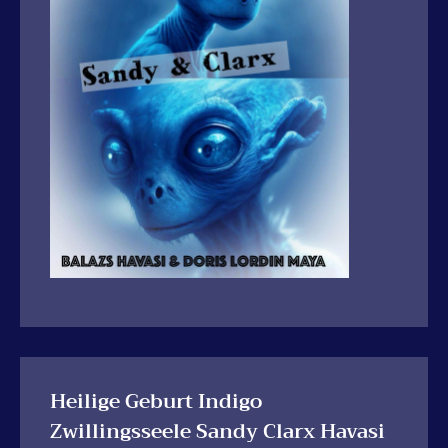
Heilige Geburt Indigo
Zwillingsseele Sandy Clarx Havasi