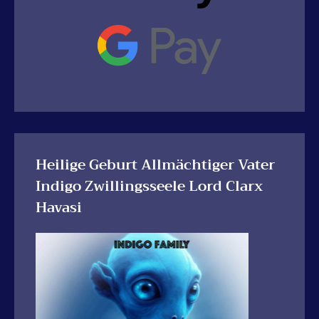
Heilige Geburt Allmächtiger Vater
Indigo Zwillingsseele Lord Clarx
Havasi