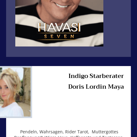
Indigo Starberater
Doris Lordin Maya
Pendeln, Wahrsagen, Rider Tarot, Muttergottes