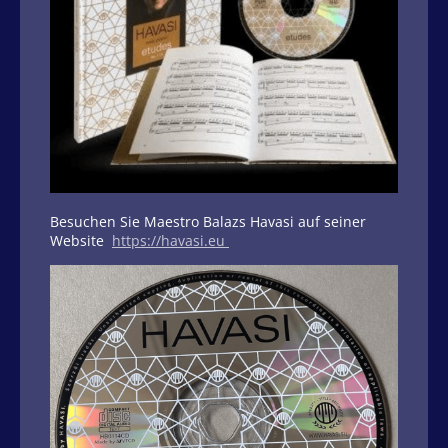
Besuchen Sie Maestro Balazs Havasi auf seiner
Website
https://havasi.eu