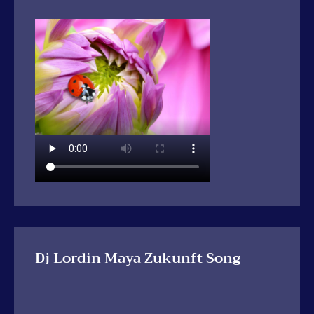
Dj Lordin Maya Zukunft Song