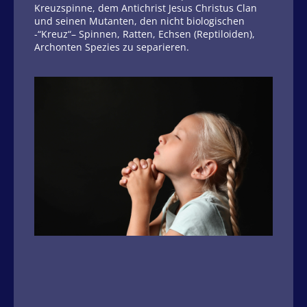
Kreuzspinne, dem Antichrist Jesus Christus Clan
und seinen Mutanten, den nicht biologischen
-“Kreuz“– Spinnen, Ratten, Echsen (Reptiloiden),
Archonten Spezies zu separieren.