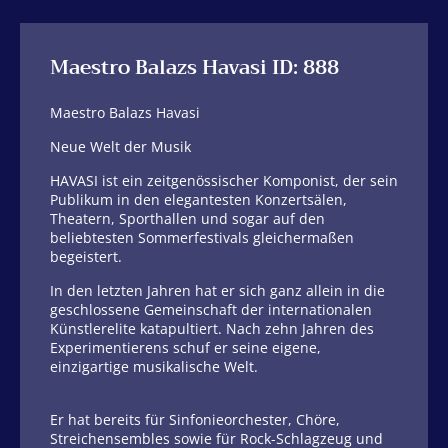
Maestro Balazs Havasi ID: 888
Maestro Balazs Havasi
Neue Welt der Musik
HAVASI ist ein zeitgenössischer Komponist, der sein
Publikum in den elegantesten Konzertsälen,
Theatern, Sporthallen und sogar auf den
beliebtesten Sommerfestivals gleichermaßen
begeistert.
In den letzten Jahren hat er sich ganz allein in die
geschlossene Gemeinschaft der internationalen
Künstlerelite katapultiert. Nach zehn Jahren des
Experimentierens schuf er seine eigene,
einzigartige musikalische Welt.
Er hat bereits für Sinfonieorchester, Chöre,
Streichensembles sowie für Rock-Schlagzeug und