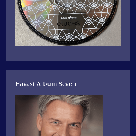
Havasi Album Seven