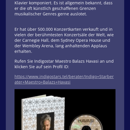
Klavier komponiert. Es ist allgemein bekannt, dass
er die oft künstlich geschaffenen Grenzen
musikalischer Genres gerne auslotet.
Er hat über 500.000 Konzertkarten verkauft und in
vielen der berühmtesten Konzertsäle der Welt, wie
der Carnegie Hall, dem Sydney Opera House und
der Wembley Arena, lang anhaltenden Applaus
erhalten.
Rufen Sie Indigostar Maestro Balazs Havasi an und
klicken Sie auf sein Profil ID:
https://www.indigostars.tel/berater/Indigo+Starber
ater+Maestro+Balazs+Havasi