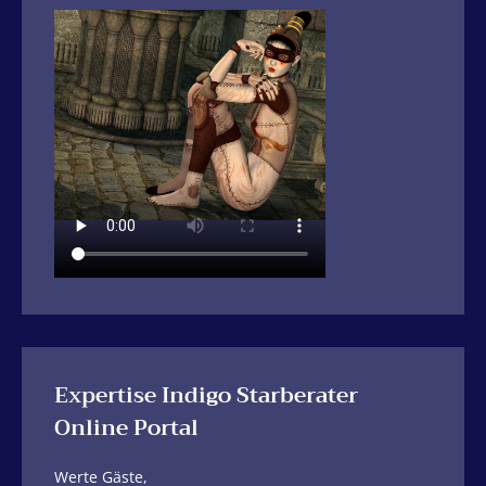
Expertise Indigo Starberater
Online Portal
Werte Gäste,