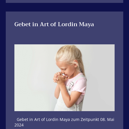
Gebet in Art of Lordin Maya
Gebet in Art of Lordin Maya zum Zeitpunkt 08. Mai
2024