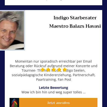
Indigo Starberater
Maestro Balazs Havasi
Momentan nur sporadisch erreichbar per Email
Beratung oder Rückruf aufgrund meiner Konzerte und
Tournee- Themen Musik, Indigo Seelen,
sozialpädagogische Kindererziehung, Partnerschaft,
Paartraining, Fan Post
Letzte Bewertung
Wow ich bin hin und weg super tolles …
Jetzt anrufen