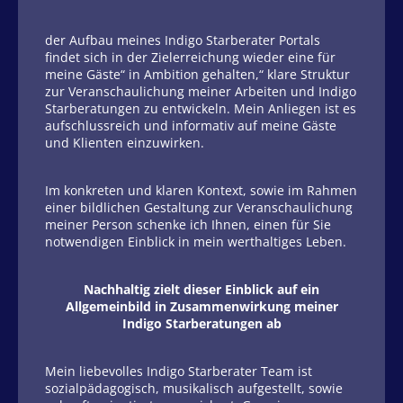
der Aufbau meines Indigo Starberater Portals
findet sich in der Zielerreichung wieder eine für
meine Gäste“ in Ambition gehalten,“ klare Struktur
zur Veranschaulichung meiner Arbeiten und Indigo
Starberatungen zu entwickeln. Mein Anliegen ist es
aufschlussreich und informativ auf meine Gäste
und Klienten einzuwirken.
Im konkreten und klaren Kontext, sowie im Rahmen
einer bildlichen Gestaltung zur Veranschaulichung
meiner Person schenke ich Ihnen, einen für Sie
notwendigen Einblick in mein werthaltiges Leben.
Nachhaltig zielt dieser Einblick auf ein
Allgemeinbild in Zusammenwirkung meiner
Indigo Starberatungen ab
Mein liebevolles Indigo Starberater Team ist
sozialpädagogisch, musikalisch aufgestellt, sowie