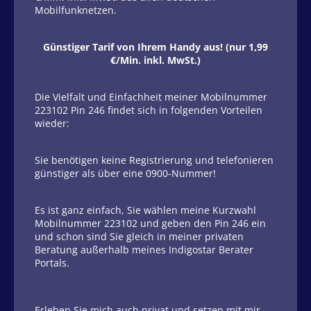
Mobilfunknetzen.
Günstiger Tarif von Ihrem Handy aus! (nur 1,99
€/Min. inkl. MwSt.)
Die Vielfalt und Einfachheit meiner Mobilnummer
223102 Pin 246 findet sich in folgenden Vorteilen
wieder:
Sie benötigen keine Registrierung und telefonieren
günstiger als über eine 0900-Nummer!
Es ist ganz einfach, Sie wählen meine Kurzwahl
Mobilnummer 223102 und geben den Pin 246 ein
und schon sind Sie gleich in meiner privaten
Beratung außerhalb meines Indigostar Berater
Portals.
Erleben Sie mich auch privat und setzen mit mir