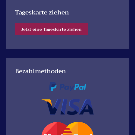
Tageskarte ziehen
Jetzt eine Tageskarte ziehen
Bezahlmethoden