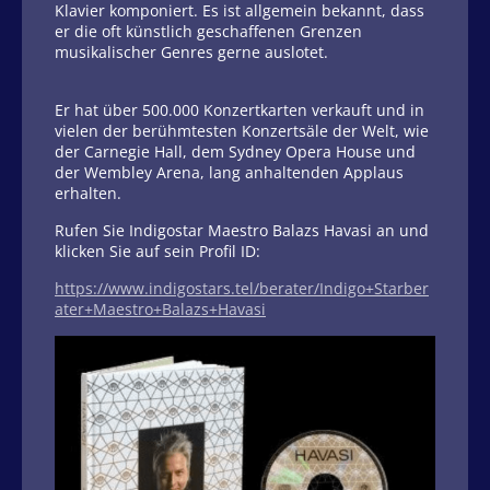
Klavier komponiert. Es ist allgemein bekannt, dass
er die oft künstlich geschaffenen Grenzen
musikalischer Genres gerne auslotet.
Er hat über 500.000 Konzertkarten verkauft und in
vielen der berühmtesten Konzertsäle der Welt, wie
der Carnegie Hall, dem Sydney Opera House und
der Wembley Arena, lang anhaltenden Applaus
erhalten.
Rufen Sie Indigostar Maestro Balazs Havasi an und
klicken Sie auf sein Profil ID:
https://www.indigostars.tel/berater/Indigo+Starber
ater+Maestro+Balazs+Havasi