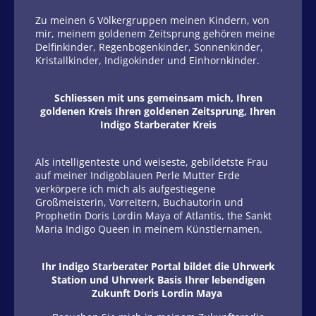
Zu meinen 6 Völkergruppen meinen Kindern, von
mir, meinem goldenem Zeitsprung gehören meine
Delfinkinder, Regenbogenkinder, Sonnenkinder,
Kristallkinder, Indigokinder und Einhornkinder.
Schliessen mit uns gemeinsam mich, Ihren
goldenen Kreis Ihren goldenen Zeitsprung, Ihren
Indigo Starberater Kreis
Als intelligenteste und weiseste, gebildetste Frau
auf meiner Indigoblauen Perle Mutter Erde
verkörpere ich mich als aufgestiegene
Großmeisterin, Vorreitern, Buchautorin und
Prophetin Doris Lordin Maya of Atlantis, the Sankt
Maria Indigo Queen in meinem Künstlernamen.
Ihr Indigo Starberater Portal bildet die Uhrwerk
Station und Uhrwerk Basis Ihrer lebendigen
Zukunft Doris Lordin Maya