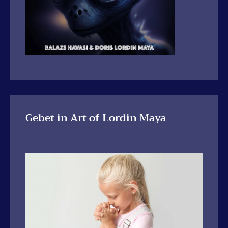
Gebet in Art of Lordin Maya