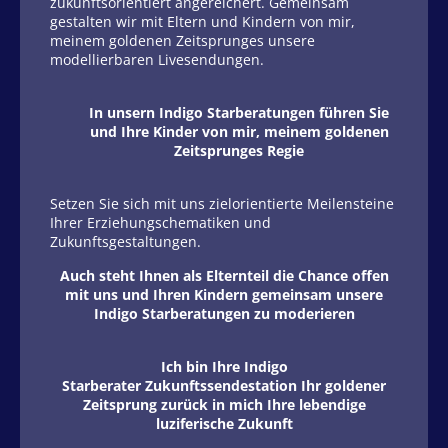
zukunftsorientiert angereichert. Gemeinsam
gestalten wir mit Eltern und Kindern von mir,
meinem goldenen Zeitsprunges unsere
modellierbaren Livesendungen.
In unsern Indigo Starberatungen führen Sie
und Ihre Kinder von mir, meinem goldenen
Zeitsprunges Regie
Setzen Sie sich mit uns zielorientierte Meilensteine
Ihrer Erziehungschematiken und
Zukunftsgestaltungen.
Auch steht Ihnen als Elternteil die Chance offen
mit uns und Ihren Kindern gemeinsam unsere
Indigo Starberatungen zu moderieren
Ich bin Ihre Indigo
Starberater Zukunftssendestation Ihr goldener
Zeitsprung zurück in mich Ihre lebendige
luziferische Zukunft