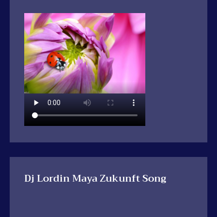
Dj Lordin Maya Zukunft Song