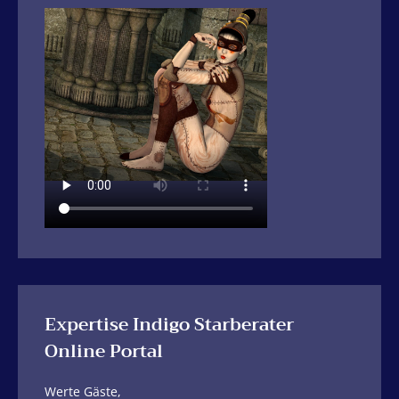
Expertise Indigo Starberater
Online Portal
Werte Gäste,