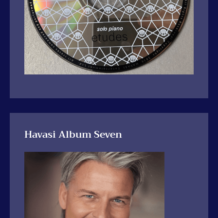
Havasi Album Seven