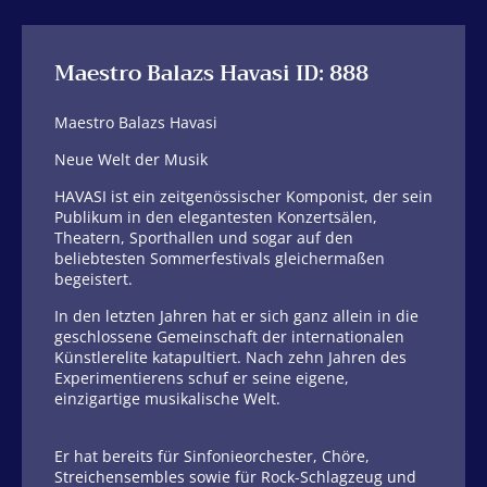
Maestro Balazs Havasi ID: 888
Maestro Balazs Havasi
Neue Welt der Musik
HAVASI ist ein zeitgenössischer Komponist, der sein
Publikum in den elegantesten Konzertsälen,
Theatern, Sporthallen und sogar auf den
beliebtesten Sommerfestivals gleichermaßen
begeistert.
In den letzten Jahren hat er sich ganz allein in die
geschlossene Gemeinschaft der internationalen
Künstlerelite katapultiert. Nach zehn Jahren des
Experimentierens schuf er seine eigene,
einzigartige musikalische Welt.
Er hat bereits für Sinfonieorchester, Chöre,
Streichensembles sowie für Rock-Schlagzeug und