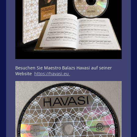
Besuchen Sie Maestro Balazs Havasi auf seiner
Website
https://havasi.eu