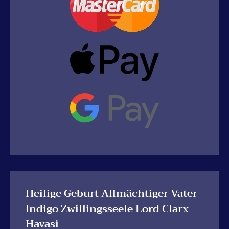
Heilige Geburt Allmächtiger Vater
Indigo Zwillingsseele Lord Clarx
Havasi