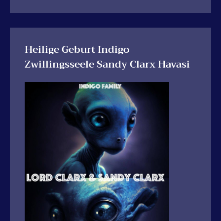
Heilige Geburt Indigo
Zwillingsseele Sandy Clarx Havasi