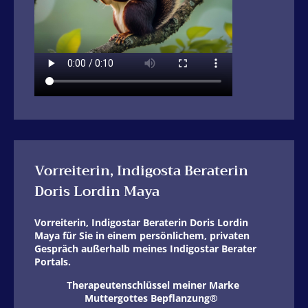
Vorreiterin, Indigosta Beraterin
Doris Lordin Maya
Vorreiterin, Indigostar Beraterin Doris Lordin
Maya für Sie in einem persönlichem, privaten
Gespräch außerhalb meines Indigostar Berater
Portals.
Therapeutenschlüssel meiner Marke
Muttergottes Bepflanzung®