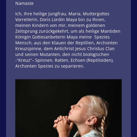
Namaste
Ich, Ihre heilige Jungfrau, Maria, Muttergottes
Vorreiterin, Doris Lordin Maya bin zu Ihnen,
meinen Kindern von mir, meinem goldenen
Zeitsprung zurückgekehrt, um als heilige Mantiden
Königin Gottesanbeterin Maya meine Spezies
Mensch, aus den Klauen der Reptilien, Archonten
Kreuzspinne, dem Antichrist Jesus Christus Clan
und seinen Mutanten, den nicht biologischen
-“Kreuz“– Spinnen, Ratten, Echsen (Reptiloiden),
Archonten Spezies zu separieren.