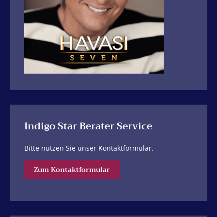
Indigo Star Berater Service
Bitte nutzen Sie unser Kontaktformular.
Zum Kontaktformular