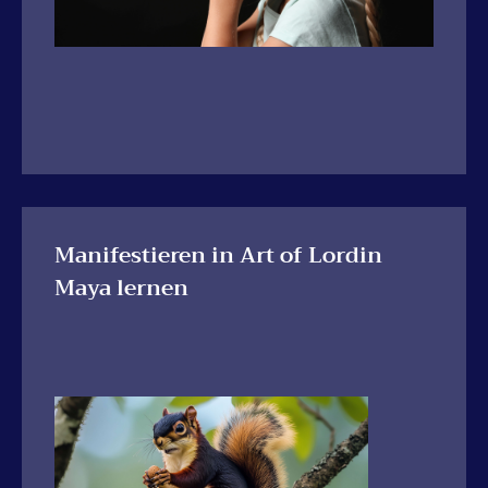
Manifestieren in Art of Lordin
Maya lernen